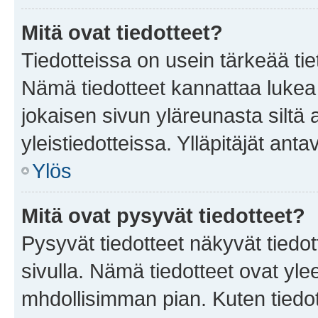
Mitä ovat tiedotteet?
Tiedotteissa on usein tärkeää tie
Nämä tiedotteet kannattaa lukea
jokaisen sivun yläreunasta siltä 
yleistiedotteissa. Ylläpitäjät an
Ylös
Mitä ovat pysyvät tiedotteet?
Pysyvät tiedotteet näkyvät tiedot
sivulla. Nämä tiedotteet ovat ylee
mhdollisimman pian. Kuten tiedot