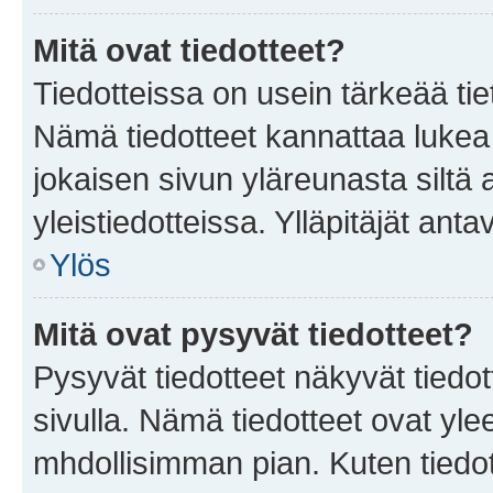
Mitä ovat tiedotteet?
Tiedotteissa on usein tärkeää tie
Nämä tiedotteet kannattaa lukea
jokaisen sivun yläreunasta siltä 
yleistiedotteissa. Ylläpitäjät an
Ylös
Mitä ovat pysyvät tiedotteet?
Pysyvät tiedotteet näkyvät tiedot
sivulla. Nämä tiedotteet ovat ylee
mhdollisimman pian. Kuten tiedot