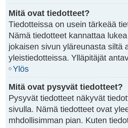
Mitä ovat tiedotteet?
Tiedotteissa on usein tärkeää tie
Nämä tiedotteet kannattaa lukea
jokaisen sivun yläreunasta siltä 
yleistiedotteissa. Ylläpitäjät an
Ylös
Mitä ovat pysyvät tiedotteet?
Pysyvät tiedotteet näkyvät tiedot
sivulla. Nämä tiedotteet ovat ylee
mhdollisimman pian. Kuten tiedot